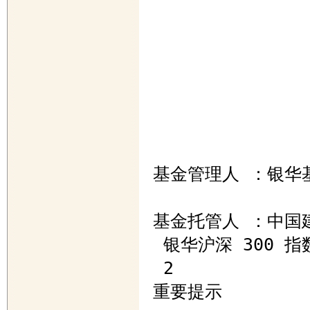
基金管理人 ：银华基
基金托管人 ：中国建
 银华沪深 300 指数分级基金更新招募说明书 

 2 

重要提示 
