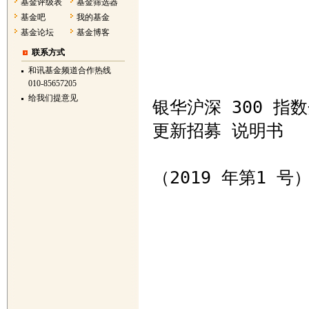
基金评级表
基金筛选器
基金吧
我的基金
基金论坛
基金博客
联系方式
和讯基金频道合作热线
010-85657205
给我们提意见
银华沪深 300 指
更新招募 说明书 

（2019 年第1 号）