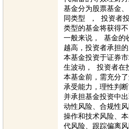
基金分为股票基金、
同类型 ， 投资者投
类型的基金将获得不
一般来说， 基金的收
越高，投资者承担的
本基金投资于证券市
生波动， 投资者在投
本基金前，需充分了
承受能力，理性判断
并承担基金投资中出
动性风险、合规性风
操作和技术风险、本
代风险、跟踪偏离风