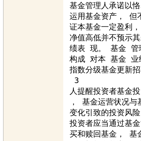
基金管理人承诺以恪
运用基金资产， 但不
证本基金一定盈利，
净值高低并不预示其
绩表 现。 基金 管
构成 对本 基金 业
指数分级基金更新招募
 3 

人提醒投资者基金投资
， 基金运营状况与基
变化引致的投资风险
投资者应当通过基金
买和赎回基金， 基金