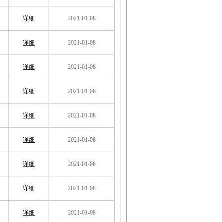
详细
2021-01-08
详细
2021-01-08
详细
2021-01-08
详细
2021-01-08
详细
2021-01-08
详细
2021-01-08
详细
2021-01-08
详细
2021-01-08
详细
2021-01-08