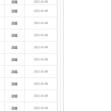
详细
2021-01-08
详细
2021-01-08
详细
2021-01-08
详细
2021-01-08
详细
2021-01-08
详细
2021-01-08
详细
2021-01-08
详细
2021-01-08
详细
2021-01-08
详细
2021-01-08