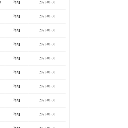
8
详细
2021-01-08
详细
2021-01-08
详细
2021-01-08
详细
2021-01-08
详细
2021-01-08
详细
2021-01-08
详细
2021-01-08
详细
2021-01-08
详细
2021-01-08