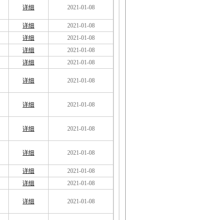
详细
2021-01-08
详细
2021-01-08
详细
2021-01-08
详细
2021-01-08
详细
2021-01-08
详细
2021-01-08
详细
2021-01-08
详细
2021-01-08
详细
2021-01-08
详细
2021-01-08
详细
2021-01-08
详细
2021-01-08