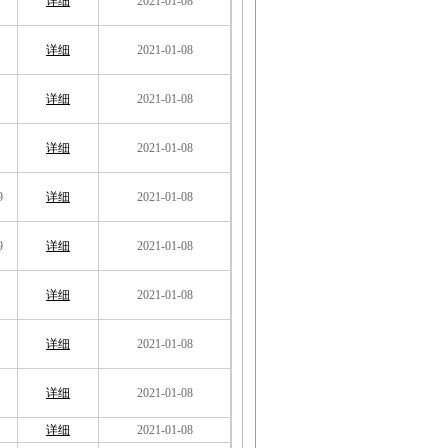
详细
2021-01-08
详细
2021-01-08
详细
2021-01-08
详细
2021-01-08
9
详细
2021-01-08
9
详细
2021-01-08
详细
2021-01-08
详细
2021-01-08
详细
2021-01-08
详细
2021-01-08