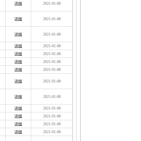
详细
2021-01-08
详细
2021-01-08
详细
2021-01-08
详细
2021-01-08
详细
2021-01-08
详细
2021-01-08
详细
2021-01-08
详细
2021-01-08
详细
2021-01-08
详细
2021-01-08
详细
2021-01-08
详细
2021-01-08
详细
2021-01-08