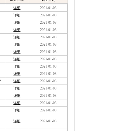
详细
2021-01-08
详细
2021-01-08
详细
2021-01-08
详细
2021-01-08
详细
2021-01-08
详细
2021-01-08
详细
2021-01-08
详细
2021-01-08
详细
2021-01-08
详细
2021-01-08
2
详细
2021-01-08
详细
2021-01-08
详细
2021-01-08
详细
2021-01-08
详细
2021-01-08
详细
2021-01-08