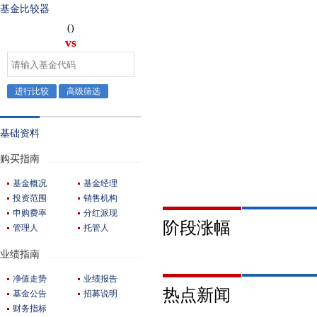
基金比较器
()
vs
进行比较
高级筛选
基础资料
购买指南
基金概况
基金经理
投资范围
销售机构
申购费率
分红派现
阶段涨幅
管理人
托管人
业绩指南
净值走势
业绩报告
热点新闻
基金公告
招募说明
财务指标